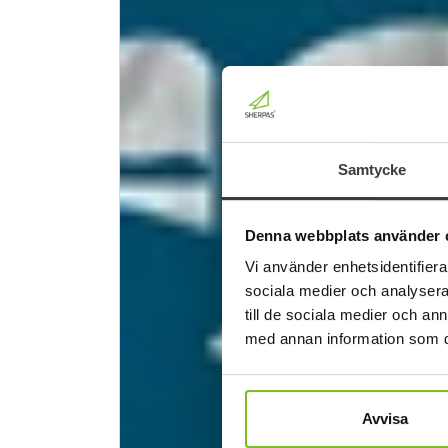
Samtycke
Denna webbplats använder 
Vi använder enhetsidentifierar
sociala medier och analysera 
till de sociala medier och a
med annan information som du 
Avvisa