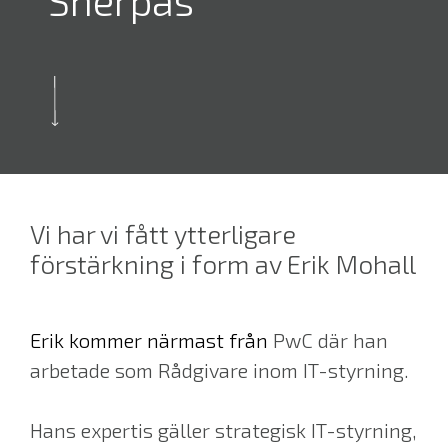
Sherpas
Vi har vi fått ytterligare
förstärkning i form av Erik Mohall
Erik kommer närmast från
PwC där han
arbetade som Rådgivare inom IT-styrning.
Hans expertis gäller strategisk IT-styrning,