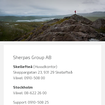
Sherpas Group AB
Skellefteå
(Huvudkontor)
Skeppargatan 23, 931 29 Skellefteå
Växel: 0910-508 00
Stockholm
Växel: 08-622 26 00
Support: 0910-508 25