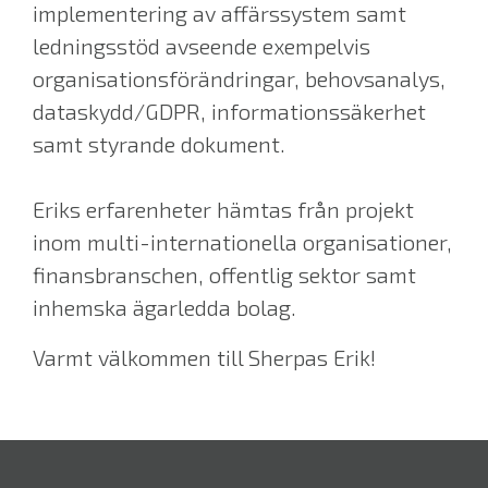
implementering av affärssystem samt
ledningsstöd avseende exempelvis
organisationsförändringar, behovsanalys,
dataskydd/GDPR, informationssäkerhet
samt styrande dokument.
Eriks erfarenheter hämtas från projekt
inom multi-internationella organisationer,
finansbranschen, offentlig sektor samt
inhemska ägarledda bolag.
Varmt välkommen till Sherpas Erik!