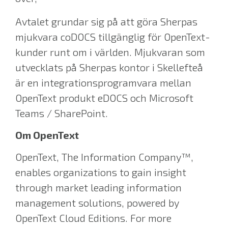
Avtalet grundar sig på att göra Sherpas
mjukvara coDOCS tillgänglig för OpenText-
kunder runt om i världen. Mjukvaran som
utvecklats på Sherpas kontor i Skellefteå
är en integrationsprogramvara mellan
OpenText produkt eDOCS och Microsoft
Teams / SharePoint.
Om OpenText
OpenText, The Information Company™,
enables organizations to gain insight
through market leading information
management solutions, powered by
OpenText Cloud Editions. For more