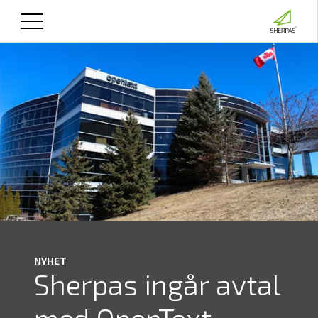
NYHET
Sherpas ingår avtal