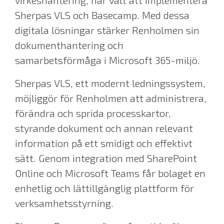
virkeshantering, har valt att implementera
Sherpas VLS och Basecamp. Med dessa
digitala lösningar stärker Renholmen sin
dokumenthantering och
samarbetsförmåga i Microsoft 365-miljö.
Sherpas VLS, ett modernt ledningssystem,
möjliggör för Renholmen att administrera,
förändra och sprida processkartor,
styrande dokument och annan relevant
information på ett smidigt och effektivt
sätt. Genom integration med SharePoint
Online och Microsoft Teams får bolaget en
enhetlig och lättillgänglig plattform för
verksamhetsstyrning.