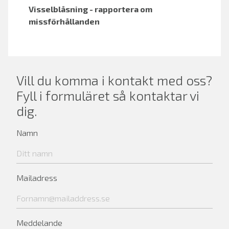
Visselblåsning - rapportera om
missförhållanden
Vill du komma i kontakt med oss?
Fyll i formuläret så kontaktar vi
dig.
Namn
Mailadress
Meddelande