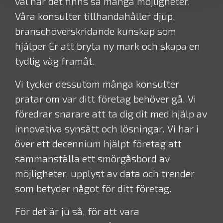
val när det finns så många möjligheter.
Våra konsulter tillhandahåller djup,
branschöverskridande kunskap som
hjälper Er att bryta ny mark och skapa en
tydlig väg framåt.
Vi tycker dessutom många konsulter
pratar om var ditt företag behöver gå. Vi
föredrar snarare att ta dig dit med hjälp av
innovativa synsätt och lösningar. Vi har i
över ett decennium hjälpt företag att
sammanställa ett smörgåsbord av
möjligheter, upplyst av data och trender
som betyder något för ditt företag.
För det är ju så, för att vara