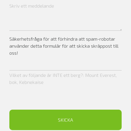
Säkerhetsfråga för att förhindra att spam-robotar
använder detta formulär för att skicka skräppost till
oss!
Vilket av följande är INTE ett berg?: Mount Everest,
bok, Kebnekaise
SKICKA