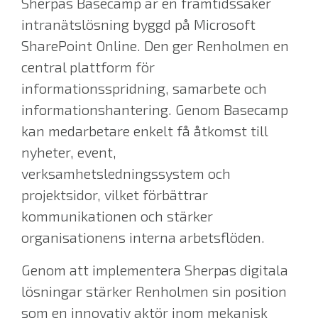
Sherpas Basecamp är en framtidssäker
intranätslösning byggd på Microsoft
SharePoint Online. Den ger Renholmen en
central plattform för
informationsspridning, samarbete och
informationshantering. Genom Basecamp
kan medarbetare enkelt få åtkomst till
nyheter, event,
verksamhetsledningssystem och
projektsidor, vilket förbättrar
kommunikationen och stärker
organisationens interna arbetsflöden.
Genom att implementera Sherpas digitala
lösningar stärker Renholmen sin position
som en innovativ aktör inom mekanisk