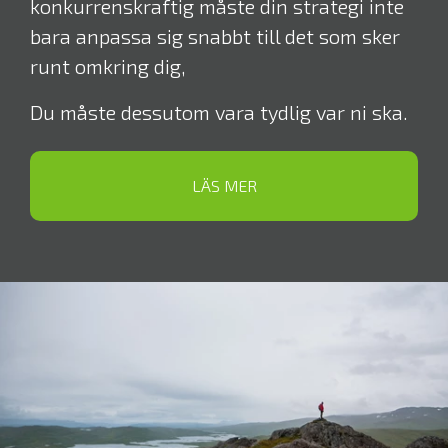
konkurrenskraftig måste din strategi inte
bara anpassa sig snabbt till det som sker
runt omkring dig,
Du måste dessutom vara tydlig var ni ska.
LÄS MER