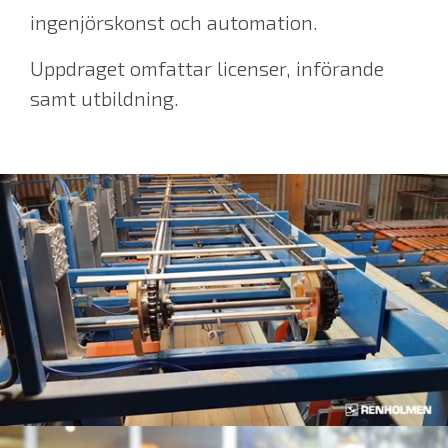
ingenjörskonst och automation.
Uppdraget omfattar licenser, införande
samt utbildning.