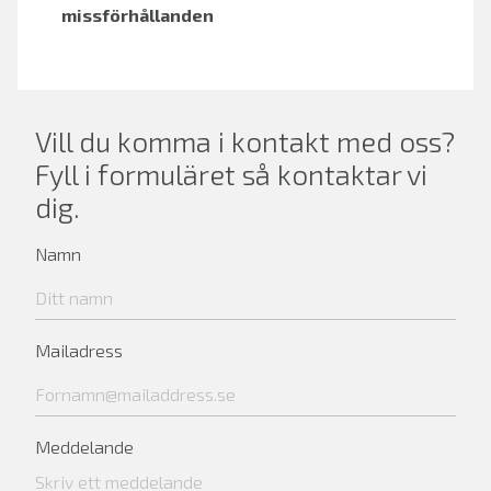
missförhållanden
Vill du komma i kontakt med oss?
Fyll i formuläret så kontaktar vi
dig.
Namn
Mailadress
Meddelande