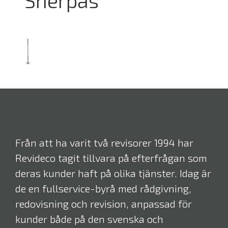
Sherpas
Från att ha varit två revisorer 1994 har
Revideco tagit tillvara på efterfrågan som
deras kunder haft på olika tjänster. Idag är
de en fullservice-byrå med rådgivning,
redovisning och revision, anpassad för
kunder både på den svenska och