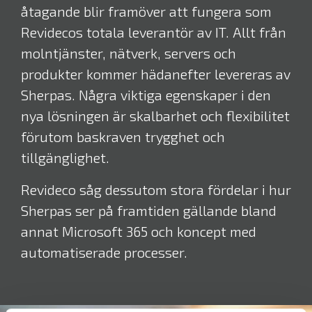
åtagande blir framöver att fungera som
Revidecos totala leverantör av IT. Allt från
molntjänster, nätverk, servers och
produkter kommer hädanefter levereras av
Sherpas. Några viktiga egenskaper i den
nya lösningen är skalbarhet och flexibilitet
förutom baskraven trygghet och
tillgänglighet.
Revideco såg dessutom stora fördelar i hur
Sherpas ser på framtiden gällande bland
annat Microsoft 365 och koncept med
automatiserade processer.