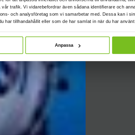
vår trafik. Vi vidarebefordrar även sådana identifierare och anna
nnons- och analysföretag som vi samarbetar med. Dessa kan i sin
har tillhandahållit eller som de har samlat in när du har använt 
Anpassa