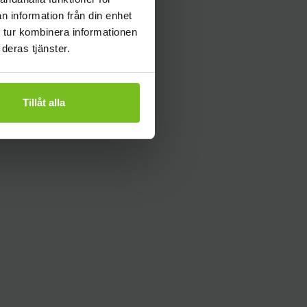
n information från din enhet
 tur kombinera informationen
deras tjänster.
Tillåt alla