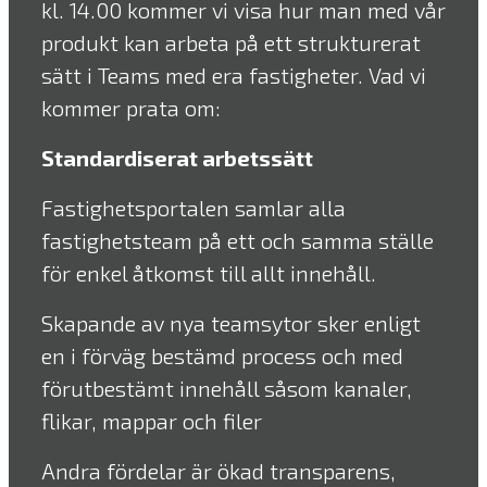
kl. 14.00 kommer vi visa hur man med vår
produkt kan arbeta på ett strukturerat
sätt i Teams med era fastigheter. Vad vi
kommer prata om:
Standardiserat arbetssätt
Fastighetsportalen samlar alla
fastighetsteam på ett och samma ställe
för enkel åtkomst till allt innehåll.
Skapande av nya teamsytor sker enligt
en i förväg bestämd process och med
förutbestämt innehåll såsom kanaler,
flikar, mappar och filer
Andra fördelar är ökad transparens,