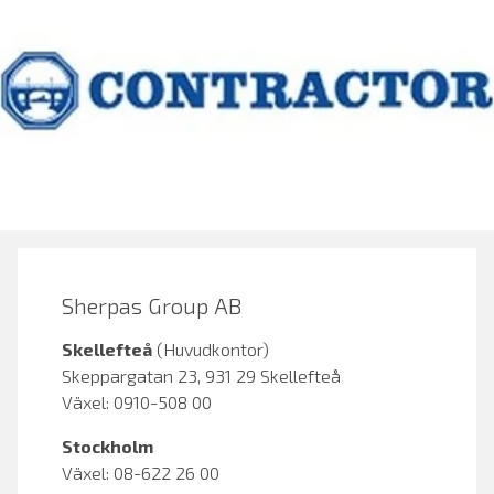
Sherpas Group AB
Skellefteå
(Huvudkontor)
Skeppargatan 23, 931 29 Skellefteå
Växel: 0910-508 00
Stockholm
Växel: 08-622 26 00