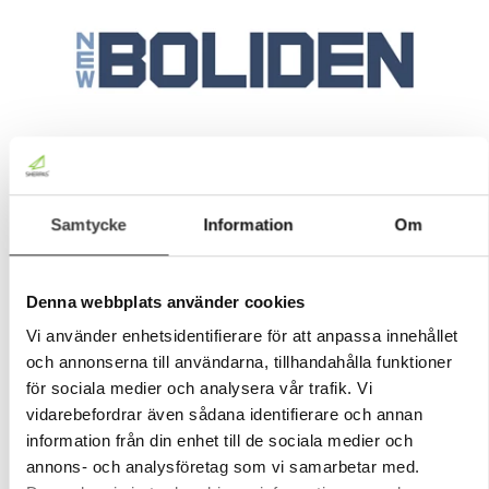
Samtycke
Information
Om
Denna webbplats använder cookies
Vi använder enhetsidentifierare för att anpassa innehållet
och annonserna till användarna, tillhandahålla funktioner
för sociala medier och analysera vår trafik. Vi
vidarebefordrar även sådana identifierare och annan
information från din enhet till de sociala medier och
annons- och analysföretag som vi samarbetar med.