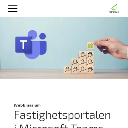
Webbinarium
Fastighetsportalen