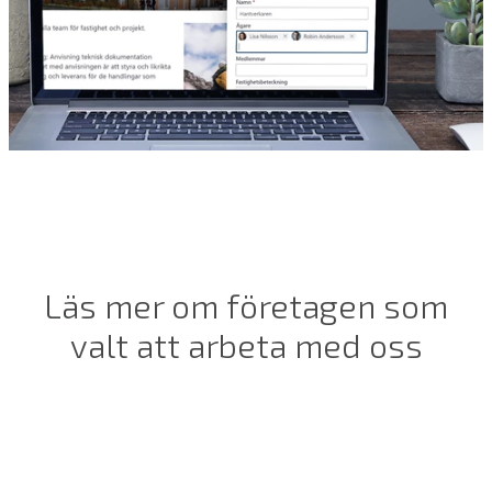
Läs mer om företagen som
valt att arbeta med oss