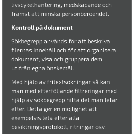
livscykelhantering, medskapande och
främst att minska personberoendet.
Kontroll på dokument
Sökbegrepp används för att beskriva
filernas innehåll och för att organisera
dokument, visa och gruppera dem
utifrån egna önskemål.
Med hjälp av fritextsökningar så kan
man med efterföljande filtreringar med
hjälp av sökbegrepp hitta det man letar
efter. Detta ger en möjlighet att
exempelvis leta efter alla
besiktningsprotokoll, ritningar osv.