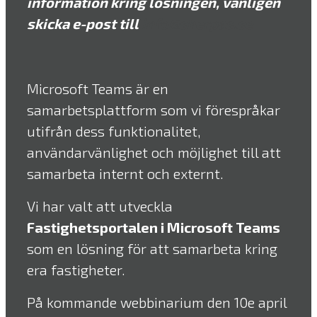
information kring lösningen, vänligen
skicka e-post till
info@sherpas.se
Microsoft Teams är en
samarbetsplattform som vi förespråkar
utifrån dess funktionalitet,
användarvänlighet och möjlighet till att
samarbeta internt och externt.
Vi har valt att utveckla
Fastighetsportalen i Microsoft Teams
som en lösning för att samarbeta kring
era fastigheter.
På kommande webbinarium den 10e april